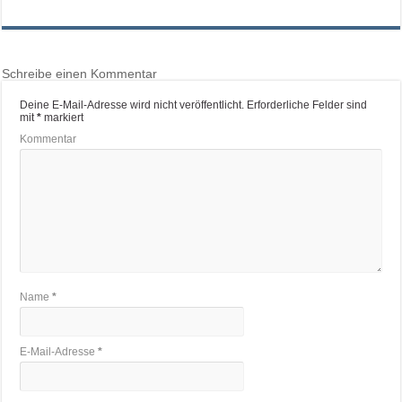
Schreibe einen Kommentar
Deine E-Mail-Adresse wird nicht veröffentlicht.
Erforderliche Felder sind
mit
*
markiert
Kommentar
Name
*
E-Mail-Adresse
*