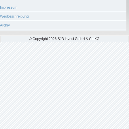
Impressum
Wegbeschreibung
Archiv
© Copyright 2026 SJB Invest GmbH & Co KG.