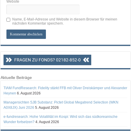
Website
Name, E-Mail-Adresse und Website in diesem Browser für meinen
nächsten Kommentar speichern.
Aktuelle Beiträge
TIAM FundResearch: Fidelity stärkt FFB mit Oliver Dreiskämper und Alexander
Heynen
6. August 2026
Managersichten SJB Substanz: Pictet Global Megatrend Selection (WKN
A0X8JX) Juni 2026
5. August 2026
e-fundresearch: Hohe Volatilität im Kospi: Wird sich das südkoreanische
Wunder fortsetzen?
4. August 2026