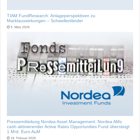
TIAM FundResearch: Anlageperspektiven zu
Marktauswirkungen – Schwellenländer
5. März 2026
Pressemitteilung Nordea Asset Management: Nordea AMs
cash-aktivierender Active Rates Opportunities Fund übersteigt
1 Mrd. Euro AuM
18. Februar 2026