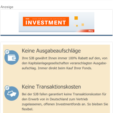
Anzeige