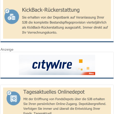
Anzeige