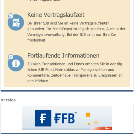
Anzeige