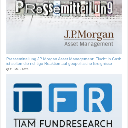
Pressemitteilung JP Morgan Asset Management: Flucht in Cash
ist selten die richtige Reaktion auf geopolitische Ereignisse
11. März 2026