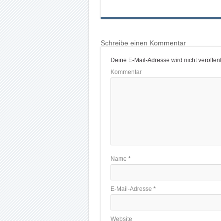
Schreibe einen Kommentar
Deine E-Mail-Adresse wird nicht veröffentl
Kommentar
Name
*
E-Mail-Adresse
*
Website