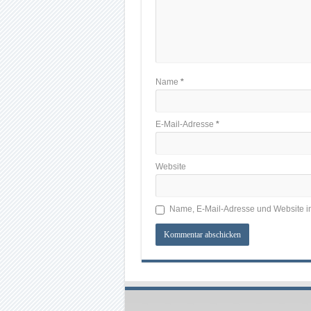
Name
*
E-Mail-Adresse
*
Website
Name, E-Mail-Adresse und Website i