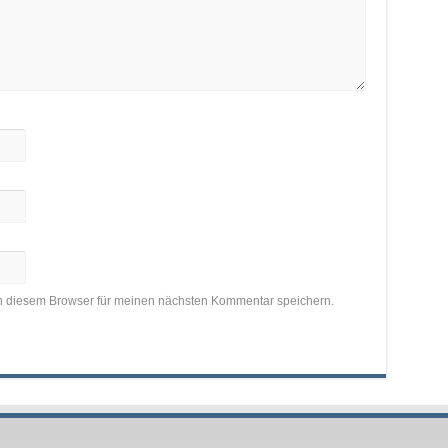
n diesem Browser für meinen nächsten Kommentar speichern.