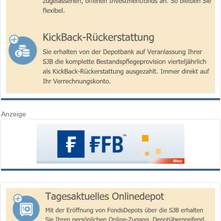
Anzeige