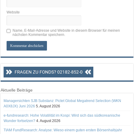
Website
Name, E-Mail-Adresse und Website in diesem Browser für meinen
nächsten Kommentar speichern.
Aktuelle Beiträge
Managersichten SJB Substanz: Pictet Global Megatrend Selection (WKN
A0X8JX) Juni 2026
5. August 2026
e-fundresearch: Hohe Volatilität im Kospi: Wird sich das südkoreanische
Wunder fortsetzen?
4. August 2026
TIAM FundResearch: Analyse: Wieso einem guten ersten Börsenhalbjahr