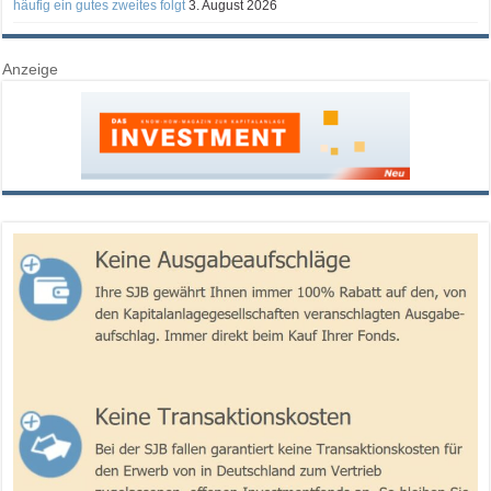
häufig ein gutes zweites folgt
3. August 2026
Anzeige