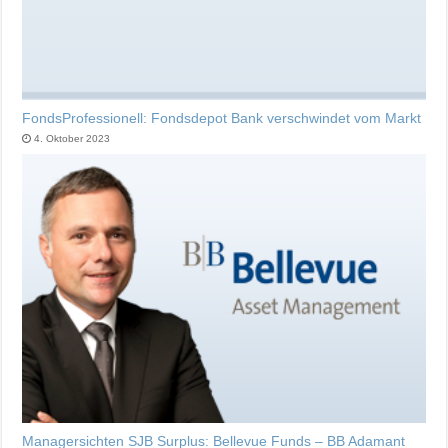
FondsProfessionell: Fondsdepot Bank verschwindet vom Markt
4. Oktober 2023
Managersichten SJB Surplus: Bellevue Funds – BB Adamant