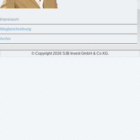
Impressum
Wegbeschreibung
Archiv
© Copyright 2026 SJB Invest GmbH & Co KG.