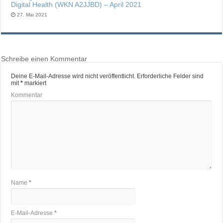
Digital Health (WKN A2JJBD) – April 2021
27. Mai 2021
Schreibe einen Kommentar
Deine E-Mail-Adresse wird nicht veröffentlicht.
Erforderliche Felder sind
mit
*
markiert
Kommentar
Name
*
E-Mail-Adresse
*