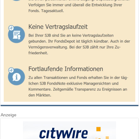
Anzeige