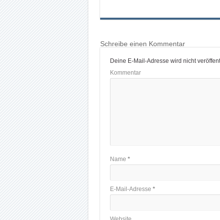
Schreibe einen Kommentar
Deine E-Mail-Adresse wird nicht veröffentl
Kommentar
Name
*
E-Mail-Adresse
*
Website