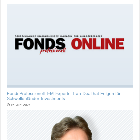
FondsProfessionell: EM-Experte: Iran-Deal hat Folgen für
Schwellenländer-Investments
16. Juni 2026