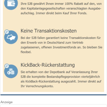
Anzeige