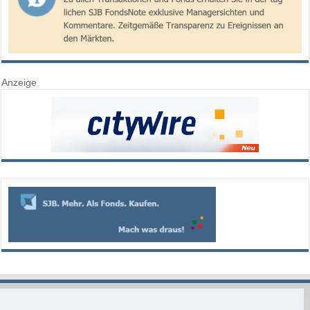
Anzeige