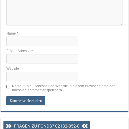
Name
*
E-Mail-Adresse
*
Website
Name, E-Mail-Adresse und Website in diesem Browser für meinen
nächsten Kommentar speichern.