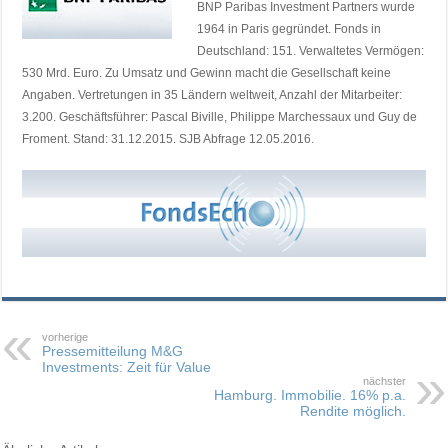
BNP Paribas Investment Partners wurde
1964 in Paris gegründet. Fonds in
Deutschland: 151. Verwaltetes Vermögen:
530 Mrd. Euro. Zu Umsatz und Gewinn macht die Gesellschaft keine
Angaben. Vertretungen in 35 Ländern weltweit, Anzahl der Mitarbeiter:
3.200. Geschäftsführer: Pascal Biville, Philippe Marchessaux und Guy de
Froment. Stand: 31.12.2015. SJB Abfrage 12.05.2016.
vorherige
Pressemitteilung M&G
Investments: Zeit für Value
nächster
Hamburg. Immobilie. 16% p.a.
Rendite möglich.