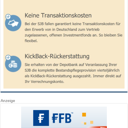
Anzeige