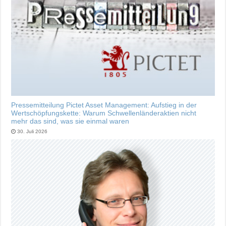
Pressemitteilung Pictet Asset Management: Aufstieg in der
Wertschöpfungskette: Warum Schwellenländeraktien nicht
mehr das sind, was sie einmal waren
30. Juli 2026