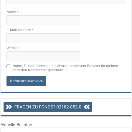
Name
*
E-Mail-Adresse
*
Website
Name, E-Mail-Adresse und Website in diesem Browser für meinen
nächsten Kommentar speichern.
Aktuelle Beiträge