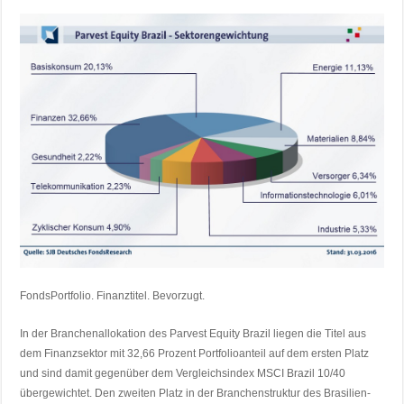
FondsPortfolio. Finanztitel. Bevorzugt.
In der Branchenallokation des Parvest Equity Brazil liegen die Titel aus
dem Finanzsektor mit 32,66 Prozent Portfolioanteil auf dem ersten Platz
und sind damit gegenüber dem Vergleichsindex MSCI Brazil 10/40
übergewichtet. Den zweiten Platz in der Branchenstruktur des Brasilien-