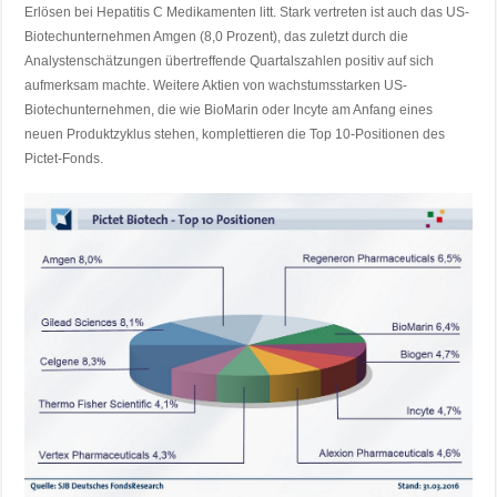
Erlösen bei Hepatitis C Medikamenten litt. Stark vertreten ist auch das US-
Biotechunternehmen Amgen (8,0 Prozent), das zuletzt durch die
Analystenschätzungen übertreffende Quartalszahlen positiv auf sich
aufmerksam machte. Weitere Aktien von wachstumsstarken US-
Biotechunternehmen, die wie BioMarin oder Incyte am Anfang eines
neuen Produktzyklus stehen, komplettieren die Top 10-Positionen des
Pictet-Fonds.