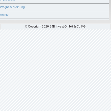
Wegbeschreibung
Archiv
© Copyright 2026 SJB Invest GmbH & Co KG.