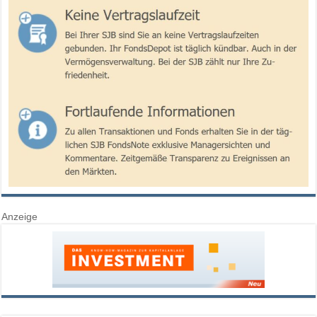
Anzeige