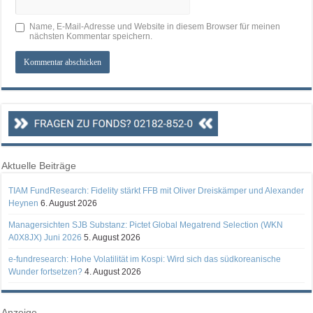
Name, E-Mail-Adresse und Website in diesem Browser für meinen
nächsten Kommentar speichern.
Aktuelle Beiträge
TIAM FundResearch: Fidelity stärkt FFB mit Oliver Dreiskämper und Alexander
Heynen
6. August 2026
Managersichten SJB Substanz: Pictet Global Megatrend Selection (WKN
A0X8JX) Juni 2026
5. August 2026
e-fundresearch: Hohe Volatilität im Kospi: Wird sich das südkoreanische
Wunder fortsetzen?
4. August 2026
Anzeige