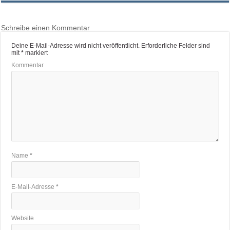
Schreibe einen Kommentar
Deine E-Mail-Adresse wird nicht veröffentlicht.
Erforderliche Felder sind
mit
*
markiert
Kommentar
Name
*
E-Mail-Adresse
*
Website