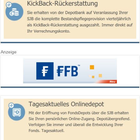
Anzeige