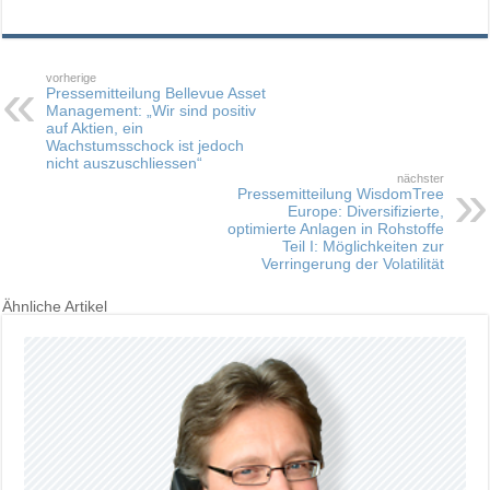
vorherige
Pressemitteilung Bellevue Asset
Management: „Wir sind positiv
auf Aktien, ein
Wachstumsschock ist jedoch
nicht auszuschliessen“
nächster
Pressemitteilung WisdomTree
Europe: Diversifizierte,
optimierte Anlagen in Rohstoffe
Teil I: Möglichkeiten zur
Verringerung der Volatilität
Ähnliche Artikel