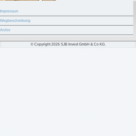
Impressum
Wegbeschreibung
Archiv
© Copyright 2026 SJB Invest GmbH & Co KG.