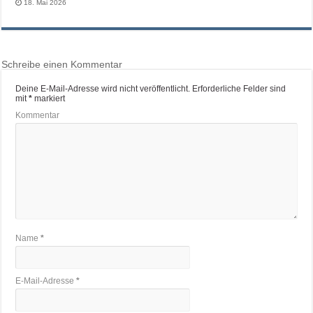
18. Mai 2026
Schreibe einen Kommentar
Deine E-Mail-Adresse wird nicht veröffentlicht.
Erforderliche Felder sind
mit
*
markiert
Kommentar
Name
*
E-Mail-Adresse
*