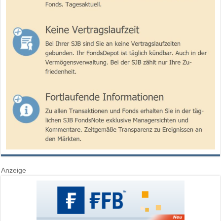
Anzeige