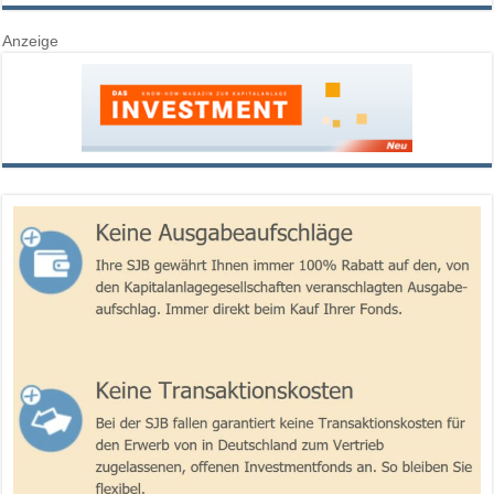
Anzeige