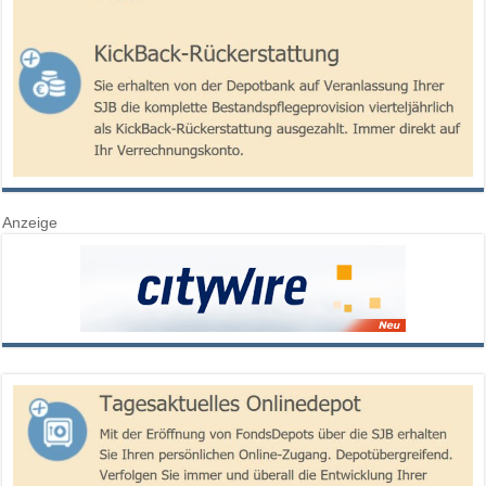
Anzeige