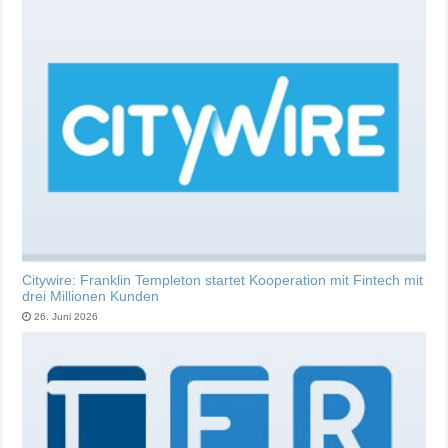
Citywire: Franklin Templeton startet Kooperation mit Fintech mit
drei Millionen Kunden
26. Juni 2026