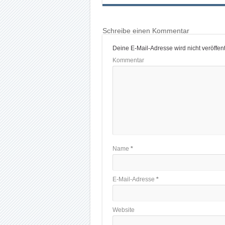
Schreibe einen Kommentar
Deine E-Mail-Adresse wird nicht veröffentl
Kommentar
Name
*
E-Mail-Adresse
*
Website