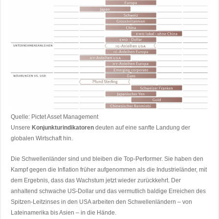
Quelle: Pictet Asset Management
Unsere
Konjunkturindikatoren
deuten auf eine sanfte Landung der
globalen Wirtschaft hin.
Die Schwellenländer sind und bleiben die Top-Performer. Sie haben den
Kampf gegen die Inflation früher aufgenommen als die Industrieländer, mit
dem Ergebnis, dass das Wachstum jetzt wieder zurückkehrt. Der
anhaltend schwache US-Dollar und das vermutlich baldige Erreichen des
Spitzen-Leitzinses in den USA arbeiten den Schwellenländern – von
Lateinamerika bis Asien – in die Hände.