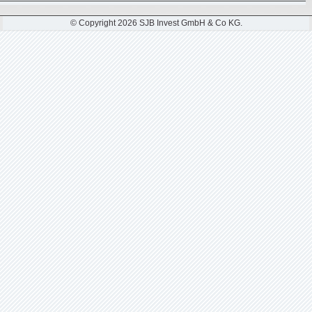
© Copyright 2026 SJB Invest GmbH & Co KG.