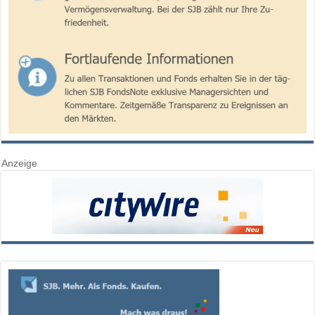
Anzeige