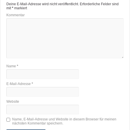
Deine E-Mail-Adresse wird nicht veröffentlicht.
Erforderliche Felder sind
mit
*
markiert
Kommentar
Name
*
E-Mail-Adresse
*
Website
Name, E-Mail-Adresse und Website in diesem Browser für meinen
nächsten Kommentar speichern.