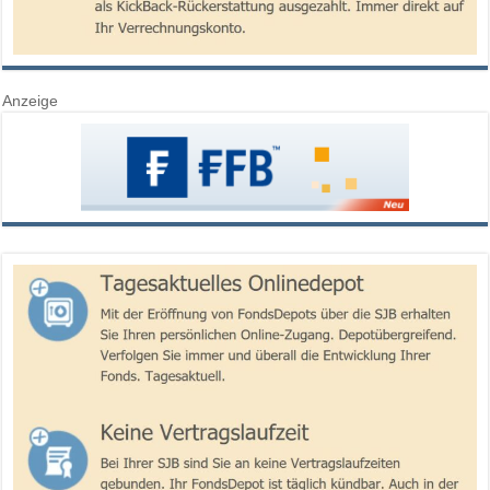
Anzeige