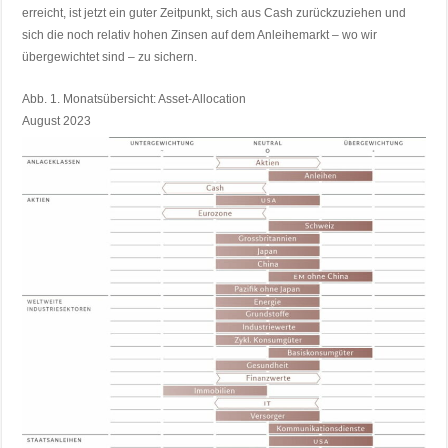
erreicht, ist jetzt ein guter Zeitpunkt, sich aus Cash zurückzuziehen und
sich die noch relativ hohen Zinsen auf dem Anleihemarkt – wo wir
übergewichtet sind – zu sichern.
Abb. 1. Monatsübersicht: Asset-Allocation
August 2023