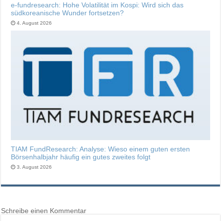
e-fundresearch: Hohe Volatilität im Kospi: Wird sich das
südkoreanische Wunder fortsetzen?
4. August 2026
TIAM FundResearch: Analyse: Wieso einem guten ersten
Börsenhalbjahr häufig ein gutes zweites folgt
3. August 2026
Schreibe einen Kommentar