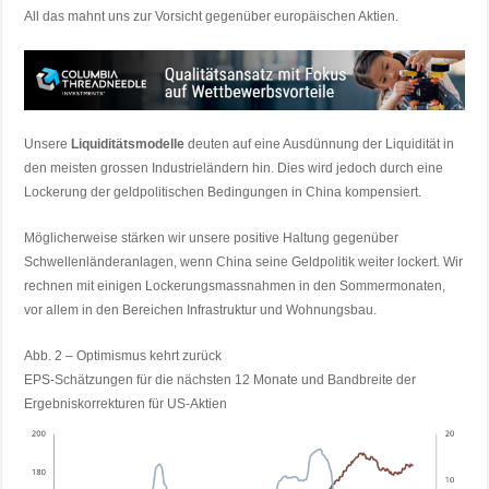
All das mahnt uns zur Vorsicht gegenüber europäischen Aktien.
Unsere
Liquiditätsmodelle
deuten auf eine Ausdünnung der Liquidität in
den meisten grossen Industrieländern hin. Dies wird jedoch durch eine
Lockerung der geldpolitischen Bedingungen in China kompensiert.
Möglicherweise stärken wir unsere positive Haltung gegenüber
Schwellenländeranlagen, wenn China seine Geldpolitik weiter lockert. Wir
rechnen mit einigen Lockerungsmassnahmen in den Sommermonaten,
vor allem in den Bereichen Infrastruktur und Wohnungsbau.
Abb. 2 – Optimismus kehrt zurück
EPS-Schätzungen für die nächsten 12 Monate und Bandbreite der
Ergebniskorrekturen für US-Aktien