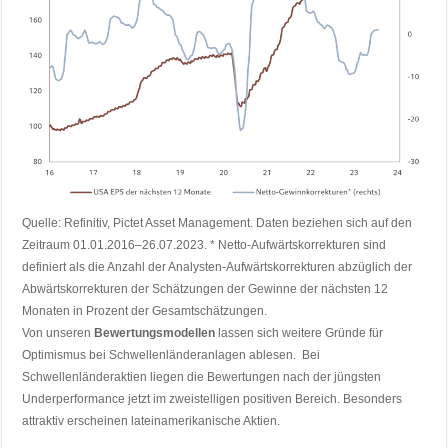
Quelle: Refinitiv, Pictet Asset Management. Daten beziehen sich auf den
Zeitraum 01.01.2016–26.07.2023. * Netto-Aufwärtskorrekturen sind
definiert als die Anzahl der Analysten-Aufwärtskorrekturen abzüglich der
Abwärtskorrekturen der Schätzungen der Gewinne der nächsten 12
Monaten in Prozent der Gesamtschätzungen.
Von unseren
Bewertungsmodellen
lassen sich weitere Gründe für
Optimismus bei Schwellenländeranlagen ablesen. Bei
Schwellenländeraktien liegen die Bewertungen nach der jüngsten
Underperformance jetzt im zweistelligen positiven Bereich. Besonders
attraktiv erscheinen lateinamerikanische Aktien.