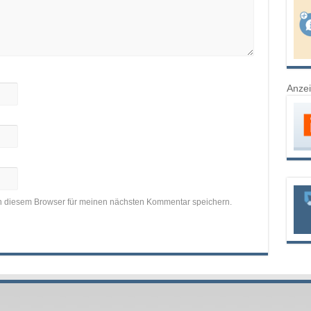
Anze
n diesem Browser für meinen nächsten Kommentar speichern.