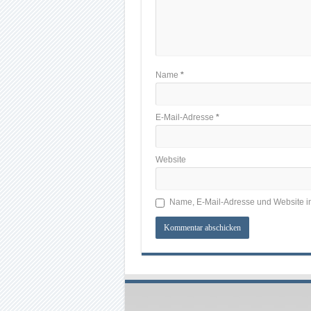
Name
*
E-Mail-Adresse
*
Website
Name, E-Mail-Adresse und Website i