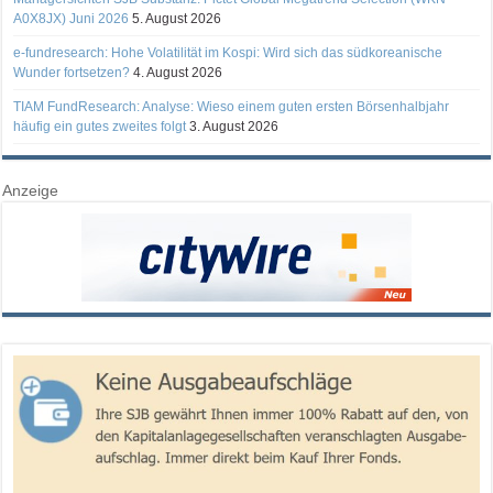
A0X8JX) Juni 2026
5. August 2026
e-fundresearch: Hohe Volatilität im Kospi: Wird sich das südkoreanische
Wunder fortsetzen?
4. August 2026
TIAM FundResearch: Analyse: Wieso einem guten ersten Börsenhalbjahr
häufig ein gutes zweites folgt
3. August 2026
Anzeige