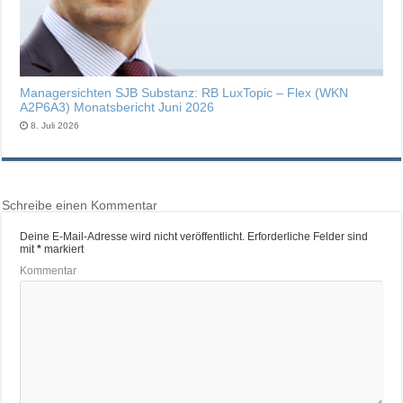
Managersichten SJB Substanz: RB LuxTopic – Flex (WKN
A2P6A3) Monatsbericht Juni 2026
8. Juli 2026
Schreibe einen Kommentar
Deine E-Mail-Adresse wird nicht veröffentlicht.
Erforderliche Felder sind
mit
*
markiert
Kommentar