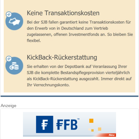
Anzeige