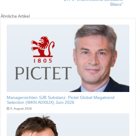
Bilanz”
Ähnliche Artikel
Managersichten SJB Substanz: Pictet Global Megatrend
Selection (WKN A0X8JX) Juni 2026
5. August 2026