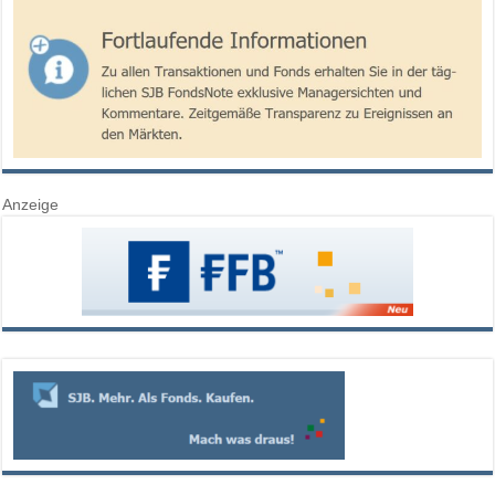
Anzeige