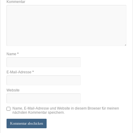
Kommentar
Name
*
E-Mail-Adresse
*
Website
Name, E-Mail-Adresse und Website in diesem Browser für meinen
nächsten Kommentar speichern.