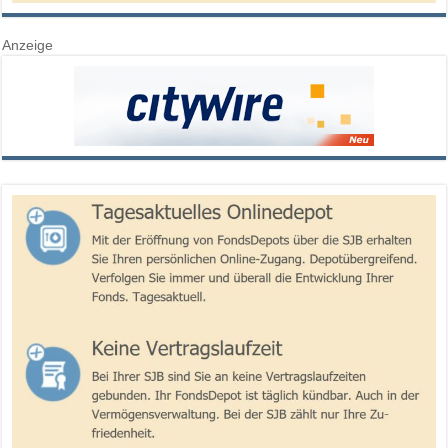
Anzeige